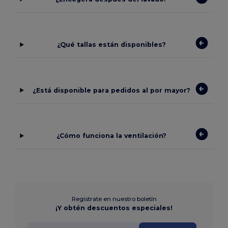
¿Qué tallas están disponibles?
¿Está disponible para pedidos al por mayor?
¿Cómo funciona la ventilación?
Regístrate en nuestro boletín
¡Y obtén descuentos especiales!