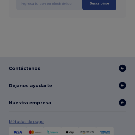
Suscribirse
Contáctenos
Déjanos ayudarte
Nuestra empresa
Métodos de pago