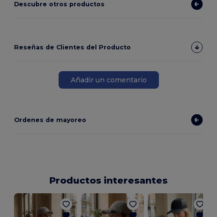
Descubre otros productos
Reseñas de Clientes del Producto
Añadir un comentario
Ordenes de mayoreo
Productos interesantes