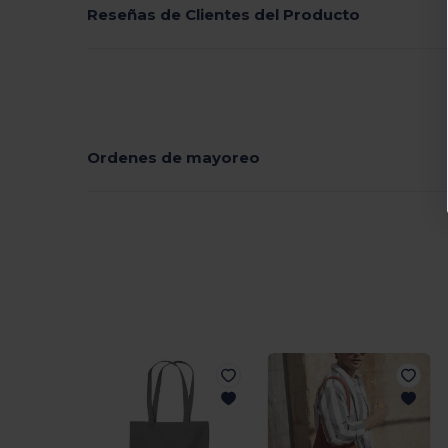
Reseñas de Clientes del Producto
Ordenes de mayoreo