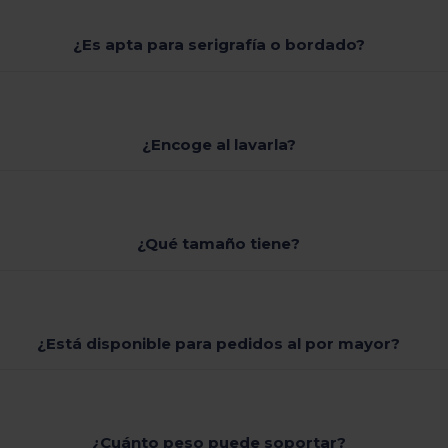
¿Es apta para serigrafía o bordado?
¿Encoge al lavarla?
¿Qué tamaño tiene?
¿Está disponible para pedidos al por mayor?
¿Cuánto peso puede soportar?