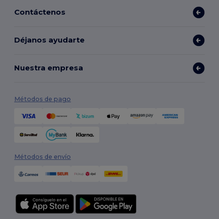
Contáctenos
Déjanos ayudarte
Nuestra empresa
Métodos de pago
Métodos de envío