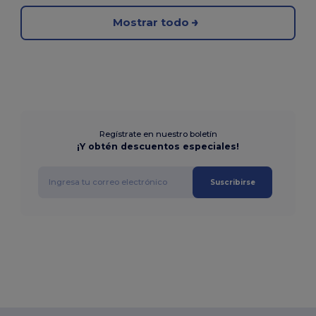
Mostrar todo
Regístrate en nuestro boletín
¡Y obtén descuentos especiales!
Suscribirse