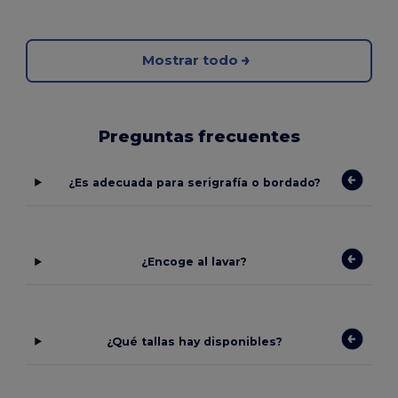
Mostrar todo
Preguntas frecuentes
¿Es adecuada para serigrafía o bordado?
¿Encoge al lavar?
¿Qué tallas hay disponibles?