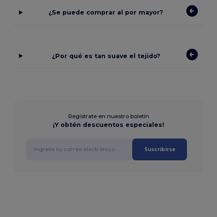
¿Se puede comprar al por mayor?
¿Por qué es tan suave el tejido?
Regístrate en nuestro boletín
¡Y obtén descuentos especiales!
Suscribirse