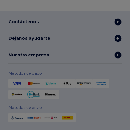
Contáctenos
Déjanos ayudarte
Nuestra empresa
Métodos de pago
Métodos de envío