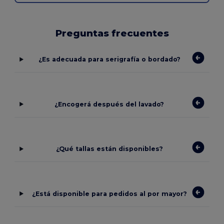
Preguntas frecuentes
¿Es adecuada para serigrafía o bordado?
¿Encogerá después del lavado?
¿Qué tallas están disponibles?
¿Está disponible para pedidos al por mayor?