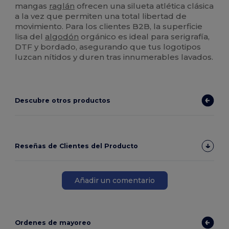
mangas
raglán
ofrecen una silueta atlética clásica
a la vez que permiten una total libertad de
movimiento. Para los clientes B2B, la superficie
lisa del
algodón
orgánico es ideal para serigrafía,
DTF y bordado, asegurando que tus logotipos
luzcan nítidos y duren tras innumerables lavados.
Descubre otros productos
Reseñas de Clientes del Producto
Añadir un comentario
Ordenes de mayoreo