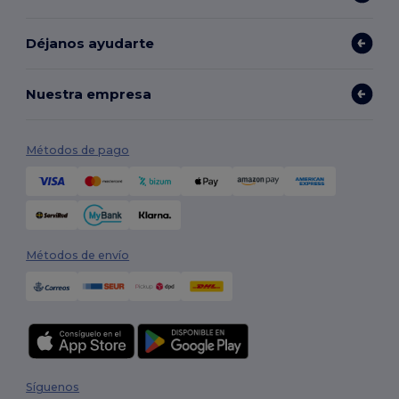
Déjanos ayudarte
Nuestra empresa
Métodos de pago
Métodos de envío
Síguenos