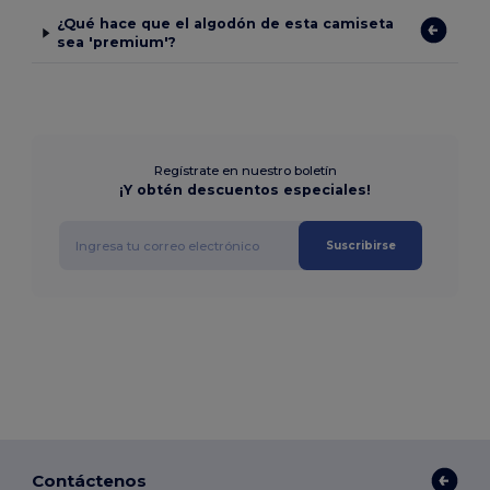
¿Qué hace que el algodón de esta camiseta
sea 'premium'?
Regístrate en nuestro boletín
¡Y obtén descuentos especiales!
Suscribirse
Contáctenos