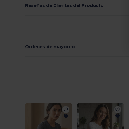
Reseñas de Clientes del Producto
Ordenes de mayoreo