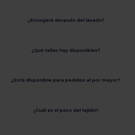
¿Encogerá después del lavado?
¿Qué tallas hay disponibles?
¿Está disponible para pedidos al por mayor?
¿Cuál es el peso del tejido?