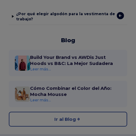
¿Por qué elegir algodón para la vestimenta de
trabajo?
Blog
Build Your Brand vs AWDis Just
Hoods vs B&C: La Mejor Sudadera
Leer más...
Cómo Combinar el Color del Año:
Mocha Mousse
Leer más...
Ir al Blog