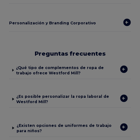
Personalización y Branding Corporativo
Preguntas frecuentes
¿Qué tipo de complementos de ropa de
trabajo ofrece Westford Mill?
¿Es posible personalizar la ropa laboral de
Westford Mill?
¿Existen opciones de uniformes de trabajo
para niños?