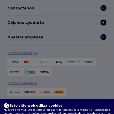
Contáctenos
Déjanos ayudarte
Nuestra empresa
Métodos de pago
Métodos de envío
Este sitio web utiliza cookies
Nuestro sitio web utiliza cookies propias y de terceros para mejorar la funcionalidad
general, recordar tus preferencias, analizar el rendimiento del sitio web y garantizar