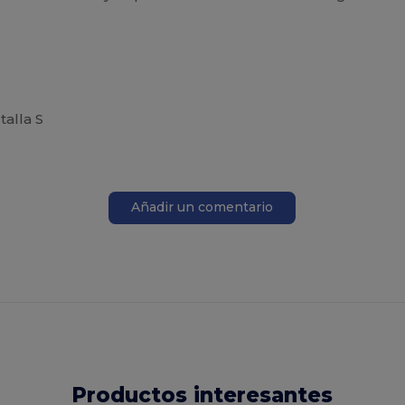
alla S
Añadir un comentario
Productos interesantes