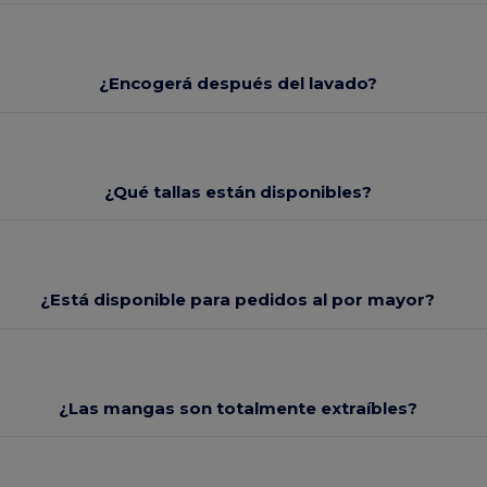
¿Encogerá después del lavado?
¿Qué tallas están disponibles?
¿Está disponible para pedidos al por mayor?
¿Las mangas son totalmente extraíbles?