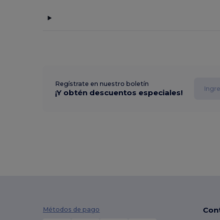
Regístrate en nuestro boletín
¡Y obtén descuentos especiales!
Con
Métodos de pago