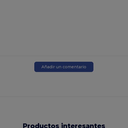
Añadir un comentario
Productos interesantes