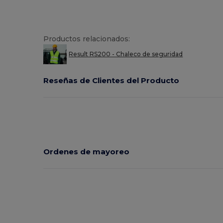
Productos relacionados:
Result RS200 - Chaleco de seguridad
Reseñas de Clientes del Producto
Ordenes de mayoreo