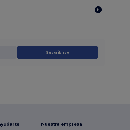
Suscribirse
ayudarte
Nuestra empresa