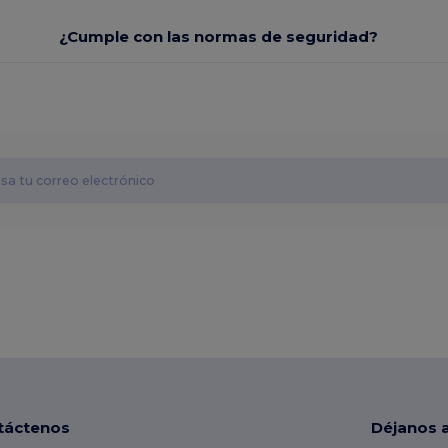
¿Cumple con las normas de seguridad?
táctenos
Déjanos 