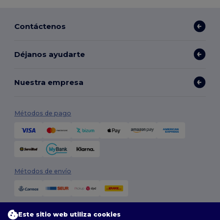
Contáctenos
Déjanos ayudarte
Nuestra empresa
Métodos de pago
Métodos de envío
Este sitio web utiliza cookies