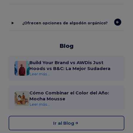
¿Ofrecen opciones de algodón orgánico?
Blog
Build Your Brand vs AWDis Just
Hoods vs B&C: La Mejor Sudadera
Leer más...
Cómo Combinar el Color del Año:
Mocha Mousse
Leer más...
Ir al Blog