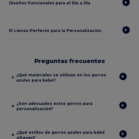
Diseños Funcionales para el Día a Día
El Lienzo Perfecto para la Personalización
Preguntas frecuentes
¿Qué materiales se utilizan en los gorros
azules para bebé?
¿Son adecuados estos gorros para
personalización?
¿Qué estilos de gorros azules para bebé
ofrecen?