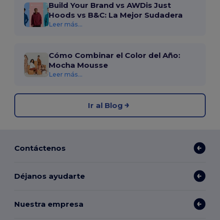
Build Your Brand vs AWDis Just
Hoods vs B&C: La Mejor Sudadera
Leer más...
Cómo Combinar el Color del Año:
Mocha Mousse
Leer más...
Ir al Blog
Contáctenos
Déjanos ayudarte
Nuestra empresa