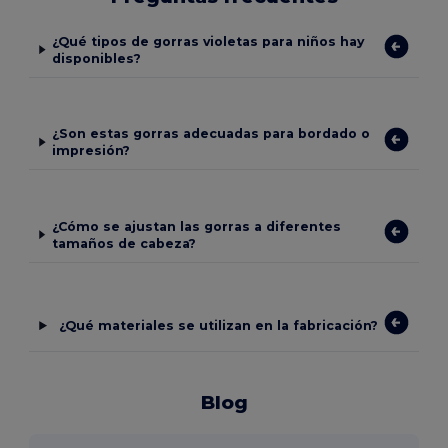
¿Qué tipos de gorras violetas para niños hay
disponibles?
¿Son estas gorras adecuadas para bordado o
impresión?
¿Cómo se ajustan las gorras a diferentes
tamaños de cabeza?
¿Qué materiales se utilizan en la fabricación?
Blog