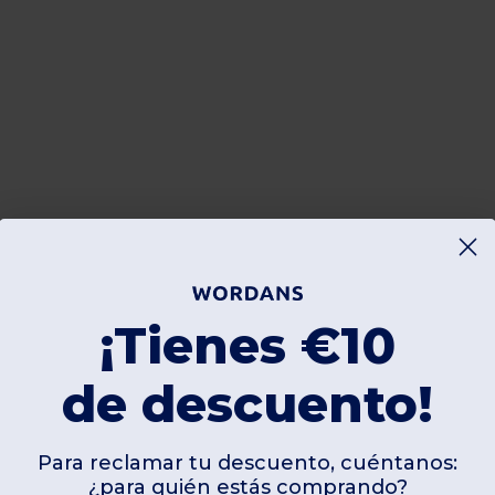
¡Tienes €10
de descuento!
Para reclamar tu descuento, cuéntanos:
¿para quién estás comprando?