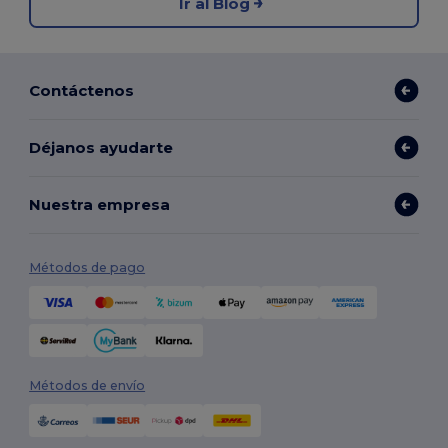
Ir al Blog
Contáctenos
Déjanos ayudarte
Nuestra empresa
Métodos de pago
Métodos de envío