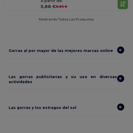
A partir de:
5,88 €
8,80 €
Mostrando Todos Los Productos.
Gorras al por mayor de las mejores marcas online
Las gorras publicitarias y su uso en diversas
actividades
Las gorras y los estragos del sol