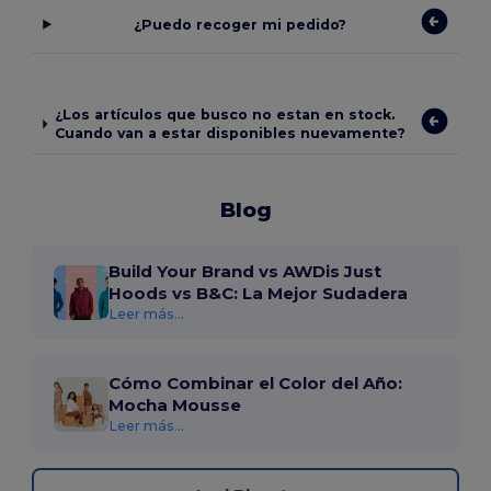
¿Puedo recoger mi pedido?
¿Los artículos que busco no estan en stock.
Cuando van a estar disponibles nuevamente?
Blog
Build Your Brand vs AWDis Just
Hoods vs B&C: La Mejor Sudadera
Leer más...
Cómo Combinar el Color del Año:
Mocha Mousse
Leer más...