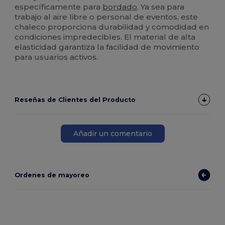
específicamente para
bordado
. Ya sea para
trabajo al aire libre o personal de eventos, este
chaleco proporciona durabilidad y comodidad en
condiciones impredecibles. El material de alta
elasticidad garantiza la facilidad de movimiento
para usuarios activos.
Reseñas de Clientes del Producto
Añadir un comentario
Ordenes de mayoreo