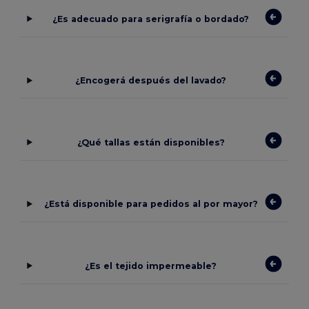
¿Es adecuado para serigrafía o bordado?
¿Encogerá después del lavado?
¿Qué tallas están disponibles?
¿Está disponible para pedidos al por mayor?
¿Es el tejido impermeable?