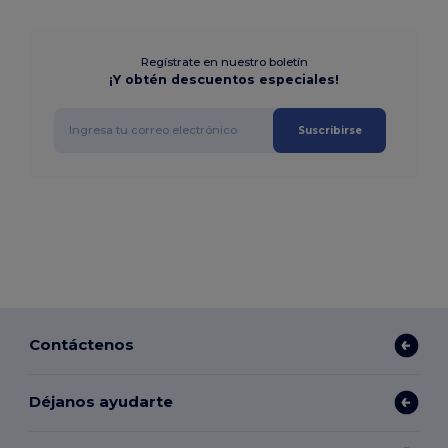
Regístrate en nuestro boletín
¡Y obtén descuentos especiales!
Suscribirse
Contáctenos
Déjanos ayudarte