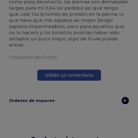
como para devolverlo, las piernas son demasiado
largas para mí (1,64 xxl pedido) así que tengo
que usar los broches de presión en la pierna, lo
que hace que mis zapatos se mojen (tengo
zapatos impermeables, pero para aquellos que
no lo hacen) y los bolsillos podrían haber sido
sellados un poco mejor, algo de lluvia puede
entrar.
Traducido del Dutch
Añadir un comentario
Ordenes de mayoreo