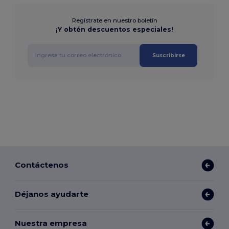
Regístrate en nuestro boletín
¡Y obtén descuentos especiales!
Suscribirse
Contáctenos
Déjanos ayudarte
Nuestra empresa