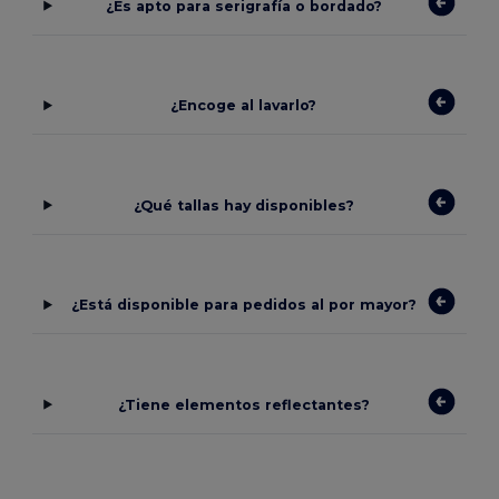
¿Es apto para serigrafía o bordado?
¿Encoge al lavarlo?
¿Qué tallas hay disponibles?
¿Está disponible para pedidos al por mayor?
¿Tiene elementos reflectantes?