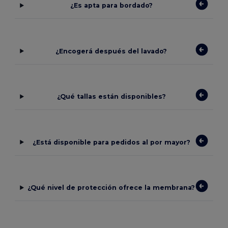
¿Es apta para bordado?
¿Encogerá después del lavado?
¿Qué tallas están disponibles?
¿Está disponible para pedidos al por mayor?
¿Qué nivel de protección ofrece la membrana?