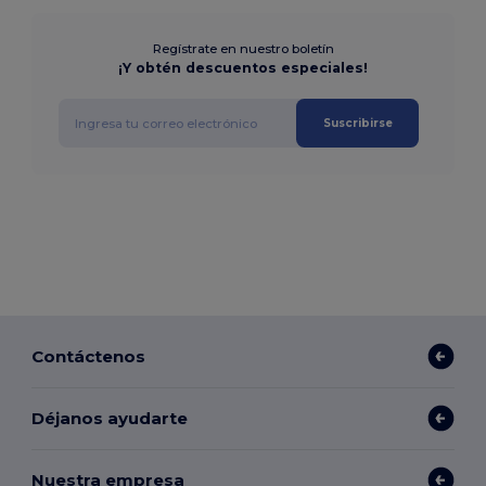
Regístrate en nuestro boletín
¡Y obtén descuentos especiales!
Suscribirse
Contáctenos
Déjanos ayudarte
Nuestra empresa