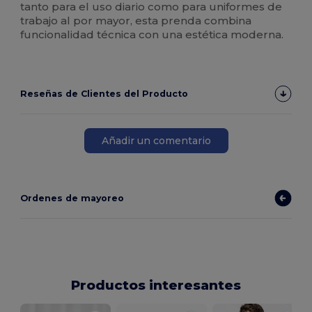
tanto para el uso diario como para uniformes de
trabajo al por mayor, esta prenda combina
funcionalidad técnica con una estética moderna.
Reseñas de Clientes del Producto
Añadir un comentario
Ordenes de mayoreo
Productos interesantes