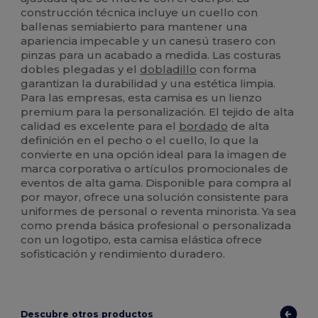
construcción técnica incluye un cuello con
ballenas semiabierto para mantener una
apariencia impecable y un canesú trasero con
pinzas para un acabado a medida. Las costuras
dobles plegadas y el
dobladillo
con forma
garantizan la durabilidad y una estética limpia.
Para las empresas, esta camisa es un lienzo
premium para la personalización. El tejido de alta
calidad es excelente para el
bordado
de alta
definición en el pecho o el cuello, lo que la
convierte en una opción ideal para la imagen de
marca corporativa o artículos promocionales de
eventos de alta gama. Disponible para compra al
por mayor, ofrece una solución consistente para
uniformes de personal o reventa minorista. Ya sea
como prenda básica profesional o personalizada
con un logotipo, esta camisa elástica ofrece
sofisticación y rendimiento duradero.
Descubre otros productos