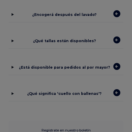
¿Encogerá después del lavado?
¿Qué tallas están disponibles?
¿Está disponible para pedidos al por mayor?
¿Qué significa 'cuello con ballenas'?
Regístrate en nuestro boletín