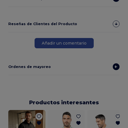
Reseñas de Clientes del Producto
Añadir un comentario
Ordenes de mayoreo
Productos interesantes