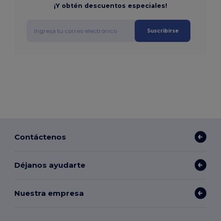
¡Y obtén descuentos especiales!
Suscribirse
Contáctenos
Déjanos ayudarte
Nuestra empresa