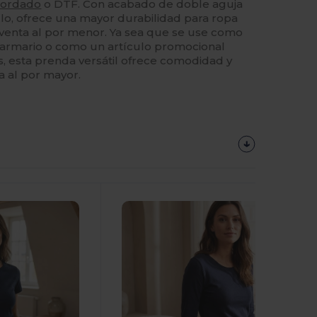
ordado
o DTF. Con acabado de doble aguja
llo, ofrece una mayor durabilidad para ropa
 venta al por menor. Ya sea que se use como
 armario o como un artículo promocional
, esta prenda versátil ofrece comodidad y
ta al por mayor.