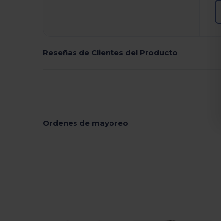
Reseñas de Clientes del Producto
Ordenes de mayoreo