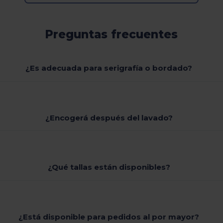
Preguntas frecuentes
¿Es adecuada para serigrafía o bordado?
¿Encogerá después del lavado?
¿Qué tallas están disponibles?
¿Está disponible para pedidos al por mayor?