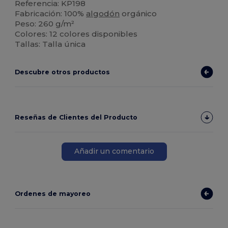
Referencia: KP198
Fabricación: 100%
algodón
orgánico
Peso: 260 g/m²
Colores: 12 colores disponibles
Tallas: Talla única
Descubre otros productos
Reseñas de Clientes del Producto
Añadir un comentario
Ordenes de mayoreo