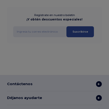
Regístrate en nuestro boletín
¡Y obtén descuentos especiales!
Suscribirse
Contáctenos
Déjanos ayudarte