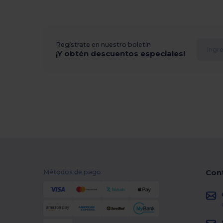
Regístrate en nuestro boletín
¡Y obtén descuentos especiales!
Con
Métodos de pago