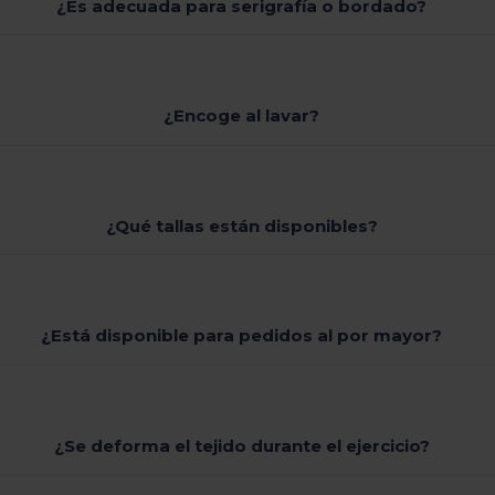
¿Es adecuada para serigrafía o bordado?
¿Encoge al lavar?
¿Qué tallas están disponibles?
¿Está disponible para pedidos al por mayor?
¿Se deforma el tejido durante el ejercicio?