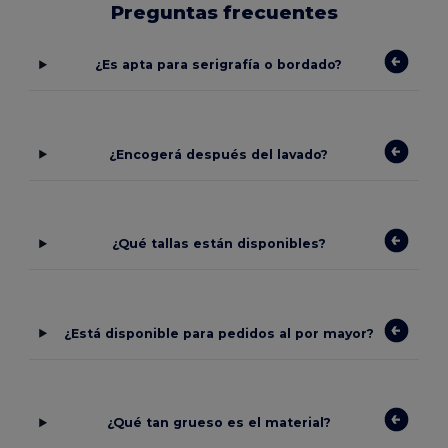
Preguntas frecuentes
¿Es apta para serigrafía o bordado?
¿Encogerá después del lavado?
¿Qué tallas están disponibles?
¿Está disponible para pedidos al por mayor?
¿Qué tan grueso es el material?