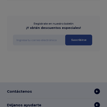
Regístrate en nuestro boletín
¡Y obtén descuentos especiales!
Suscribirse
Contáctenos
Déjanos ayudarte