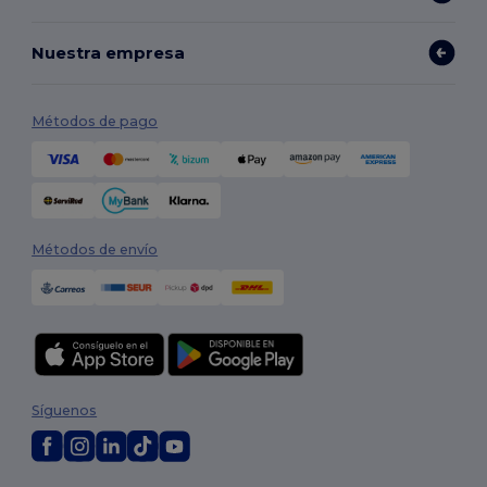
Nuestra empresa
Métodos de pago
Métodos de envío
Síguenos