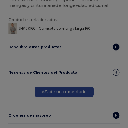
mangas y cintura añade longevidad adicional.
Productos relacionados:
JHK JK160 - Camiseta de manga larga 160
Descubre otros productos
Reseñas de Clientes del Producto
Añadir un comentario
Ordenes de mayoreo