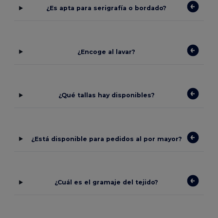
¿Es apta para serigrafía o bordado?
¿Encoge al lavar?
¿Qué tallas hay disponibles?
¿Está disponible para pedidos al por mayor?
¿Cuál es el gramaje del tejido?