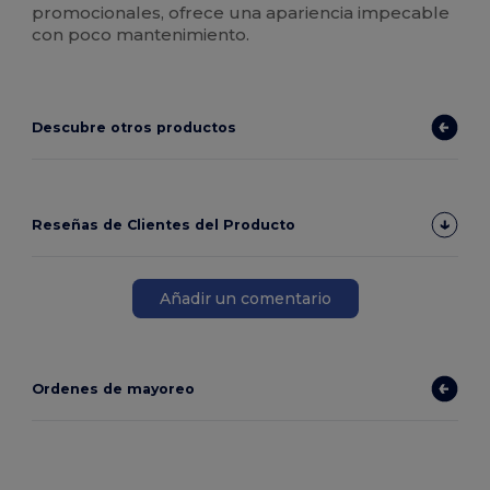
promocionales, ofrece una apariencia impecable
con poco mantenimiento.
Descubre otros productos
Reseñas de Clientes del Producto
Añadir un comentario
Ordenes de mayoreo