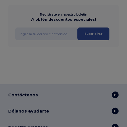
Regístrate en nuestro boletín
¡Y obtén descuentos especiales!
Suscribirse
Contáctenos
Déjanos ayudarte