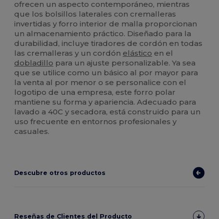
ofrecen un aspecto contemporáneo, mientras
que los bolsillos laterales con cremalleras
invertidas y forro interior de malla proporcionan
un almacenamiento práctico. Diseñado para la
durabilidad, incluye tiradores de cordón en todas
las cremalleras y un cordón
elástico
en el
dobladillo
para un ajuste personalizable. Ya sea
que se utilice como un básico al por mayor para
la venta al por menor o se personalice con el
logotipo de una empresa, este forro polar
mantiene su forma y apariencia. Adecuado para
lavado a 40C y secadora, está construido para un
uso frecuente en entornos profesionales y
casuales.
Descubre otros productos
Reseñas de Clientes del Producto