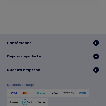
Contáctenos
Déjanos ayudarte
Nuestra empresa
Métodos de pago