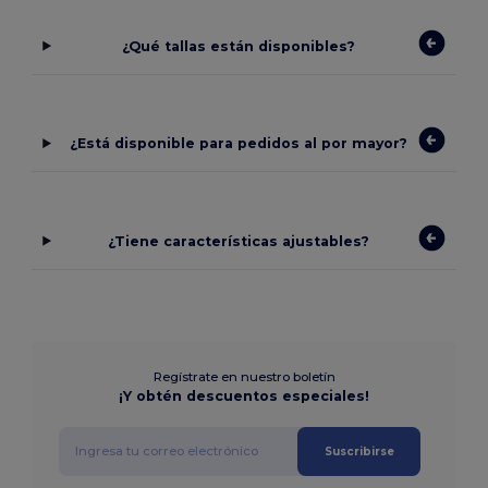
¿Qué tallas están disponibles?
¿Está disponible para pedidos al por mayor?
¿Tiene características ajustables?
Regístrate en nuestro boletín
¡Y obtén descuentos especiales!
Suscribirse