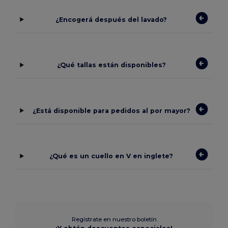
¿Encogerá después del lavado?
¿Qué tallas están disponibles?
¿Está disponible para pedidos al por mayor?
¿Qué es un cuello en V en inglete?
Regístrate en nuestro boletín