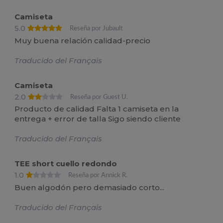
Camiseta
5.0
Reseña por Jubault
Muy buena relación calidad-precio
Traducido del Français
Camiseta
2.0
Reseña por Guest U.
Producto de calidad Falta 1 camiseta en la
entrega + error de talla Sigo siendo cliente
Traducido del Français
TEE short cuello redondo
1.0
Reseña por Annick R.
Buen algodón pero demasiado corto...
Traducido del Français