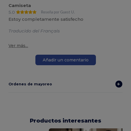
Camiseta
5.0
Reseña por Guest U.
Estoy completamente satisfecho
Traducido del Français
Ver más...
Añadir un comentario
Ordenes de mayoreo
Productos interesantes