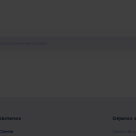
táctenos
Déjanos 
Cliente
Centro de a