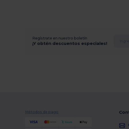
Regístrate en nuestro boletín
¡Y obtén descuentos especiales!
Con
Métodos de pago