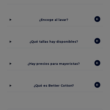
¿Encoge al lavar?
¿Qué tallas hay disponibles?
¿Hay precios para mayoristas?
¿Qué es Better Cotton?