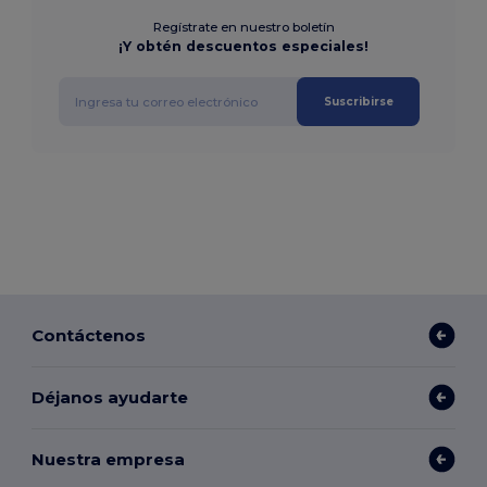
Regístrate en nuestro boletín
¡Y obtén descuentos especiales!
Suscribirse
Contáctenos
Déjanos ayudarte
Nuestra empresa