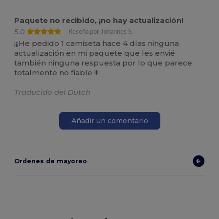
Paquete no recibido, ¡no hay actualización!
5.0
Reseña por Johannes S.
¡¡¡He pedido 1 camiseta hace 4 días ninguna
actualización en mi paquete que les envié
también ninguna respuesta por lo que parece
totalmente no fiable !!!
Traducido del Dutch
Añadir un comentario
Ordenes de mayoreo