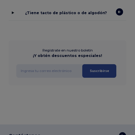
¿Tiene tacto de plástico o de algodón?
Regístrate en nuestro boletín
¡Y obtén descuentos especiales!
Suscribirse