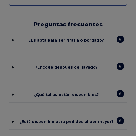
Preguntas frecuentes
¿Es apta para serigrafía o bordado?
¿Encoge después del lavado?
¿Qué tallas están disponibles?
¿Está disponible para pedidos al por mayor?