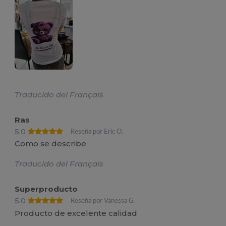
Traducido del Français
Ras
5.0
Reseña por Eric O.
Como se describe
Traducido del Français
Superproducto
5.0
Reseña por Vanessa G.
Producto de excelente calidad