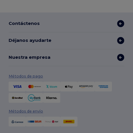
Contáctenos
Déjanos ayudarte
Nuestra empresa
Métodos de pago
Métodos de envío