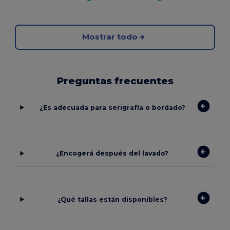
Mostrar todo
Preguntas frecuentes
¿Es adecuada para serigrafía o bordado?
¿Encogerá después del lavado?
¿Qué tallas están disponibles?