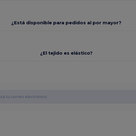
¿Está disponible para pedidos al por mayor?
¿El tejido es elástico?