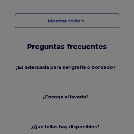
Mostrar todo
Preguntas frecuentes
¿Es adecuada para serigrafía o bordado?
¿Encoge al lavarla?
¿Qué tallas hay disponibles?