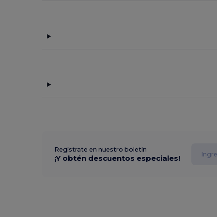
Regístrate en nuestro boletín
¡Y obtén descuentos especiales!