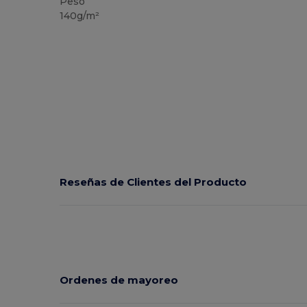
Peso
140g/m²
Reseñas de Clientes del Producto
Ordenes de mayoreo