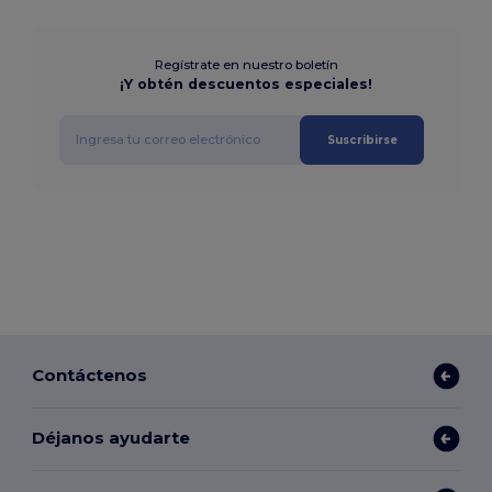
Regístrate en nuestro boletín
¡Y obtén descuentos especiales!
Suscribirse
Contáctenos
Déjanos ayudarte