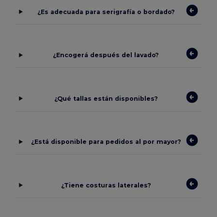
¿Es adecuada para serigrafía o bordado?
¿Encogerá después del lavado?
¿Qué tallas están disponibles?
¿Está disponible para pedidos al por mayor?
¿Tiene costuras laterales?