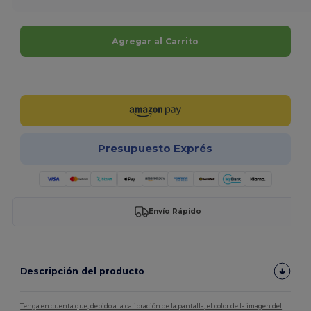
Agregar al Carrito
¡Personalízalo!
Presupuesto Exprés
Envío Rápido
Descripción del producto
Tenga en cuenta que, debido a la calibración de la pantalla, el color de la imagen del