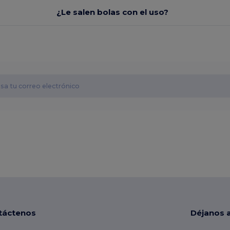
¿Le salen bolas con el uso?
táctenos
Déjanos 