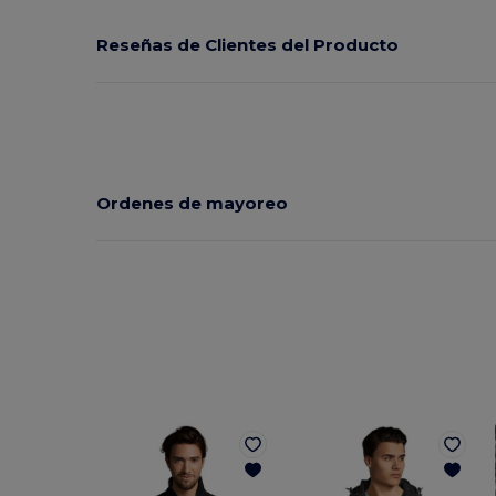
Reseñas de Clientes del Producto
Ordenes de mayoreo