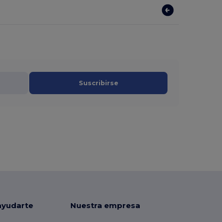
Suscribirse
ayudarte
Nuestra empresa