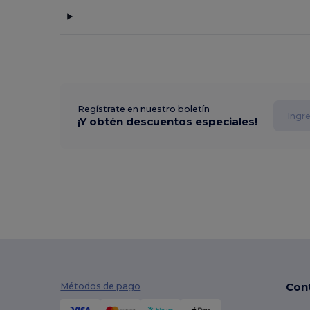
Regístrate en nuestro boletín
¡Y obtén descuentos especiales!
Con
Métodos de pago