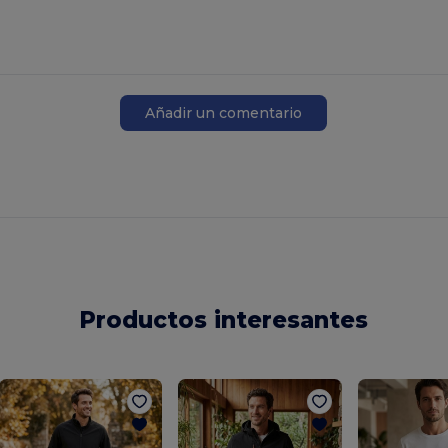
Añadir un comentario
Productos interesantes