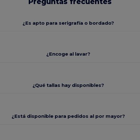
Preguntas frecuentes
¿Es apto para serigrafía o bordado?
¿Encoge al lavar?
¿Qué tallas hay disponibles?
¿Está disponible para pedidos al por mayor?