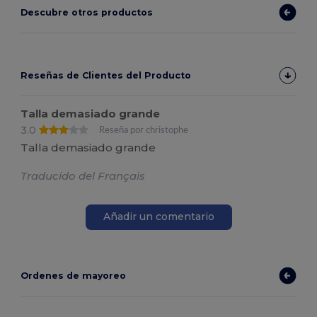
Descubre otros productos
Reseñas de Clientes del Producto
Talla demasiado grande
3.0
Reseña por christophe
Talla demasiado grande
Traducido del Français
Añadir un comentario
Ordenes de mayoreo