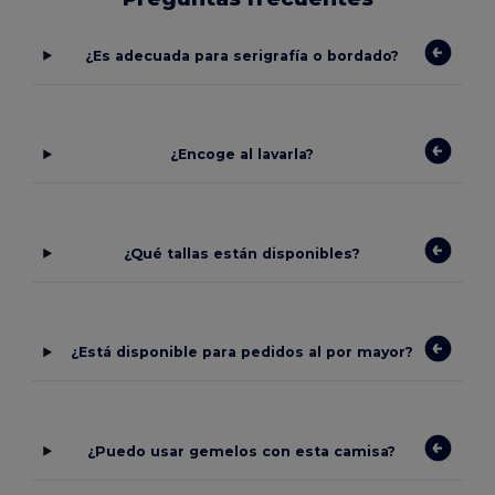
¿Es adecuada para serigrafía o bordado?
¿Encoge al lavarla?
¿Qué tallas están disponibles?
¿Está disponible para pedidos al por mayor?
¿Puedo usar gemelos con esta camisa?