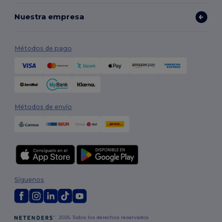
Nuestra empresa
Métodos de pago
Métodos de envío
Síguenos
2026. Todos los derechos reservados