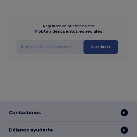
Regístrate en nuestro boletín
¡Y obtén descuentos especiales!
Suscribirse
Contáctenos
Déjanos ayudarte