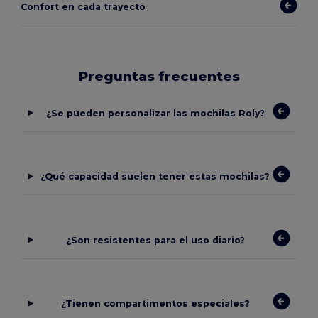
Confort en cada trayecto
Preguntas frecuentes
¿Se pueden personalizar las mochilas Roly?
¿Qué capacidad suelen tener estas mochilas?
¿Son resistentes para el uso diario?
¿Tienen compartimentos especiales?