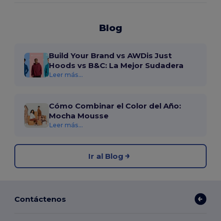
Blog
Build Your Brand vs AWDis Just
Hoods vs B&C: La Mejor Sudadera
Leer más...
Cómo Combinar el Color del Año:
Mocha Mousse
Leer más...
Ir al Blog
Contáctenos