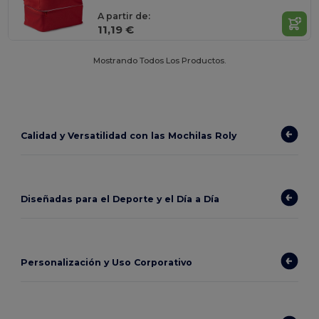
A partir de:
11,19 €
Mostrando Todos Los Productos.
Calidad y Versatilidad con las Mochilas Roly
Diseñadas para el Deporte y el Día a Día
Personalización y Uso Corporativo