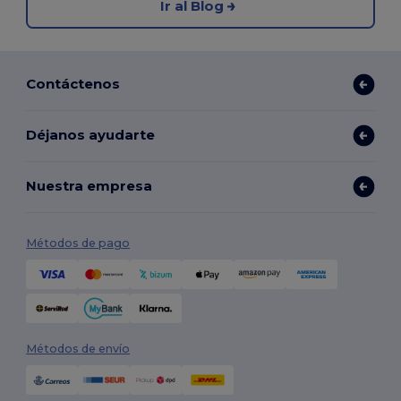
Ir al Blog
Contáctenos
Déjanos ayudarte
Nuestra empresa
Métodos de pago
Métodos de envío