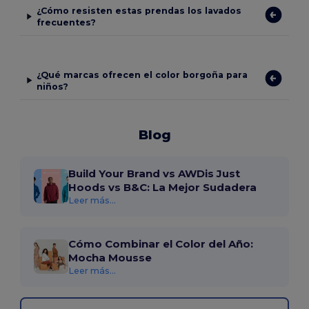
¿Cómo resisten estas prendas los lavados
frecuentes?
¿Qué marcas ofrecen el color borgoña para
niños?
Blog
Build Your Brand vs AWDis Just
Hoods vs B&C: La Mejor Sudadera
Leer más...
Cómo Combinar el Color del Año:
Mocha Mousse
Leer más...