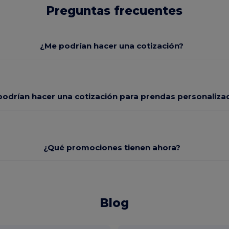
Preguntas frecuentes
¿Me podrían hacer una cotización?
odrían hacer una cotización para prendas personaliza
¿Qué promociones tienen ahora?
Blog