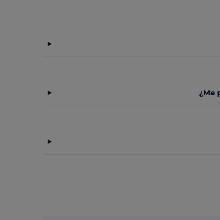
¿Me p