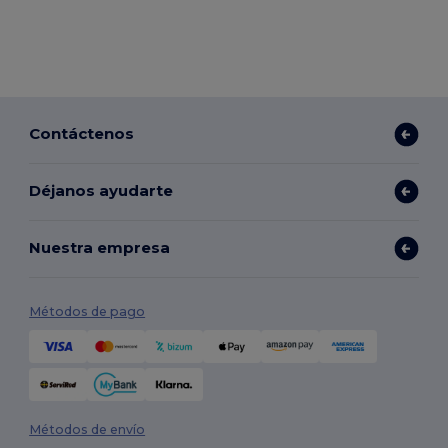
Contáctenos
Déjanos ayudarte
Nuestra empresa
Métodos de pago
Métodos de envío