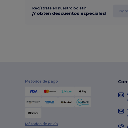
Regístrate en nuestro boletín
¡Y obtén descuentos especiales!
Con
Métodos de pago
Métodos de envío