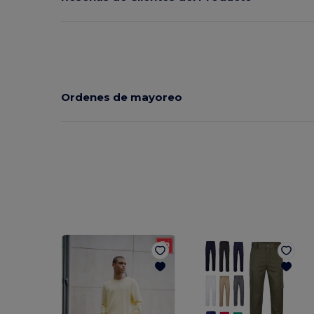
Ordenes de mayoreo