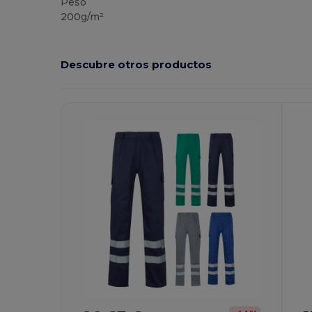
Peso
200g/m²
Descubre otros productos