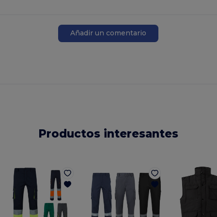
Añadir un comentario
Productos interesantes