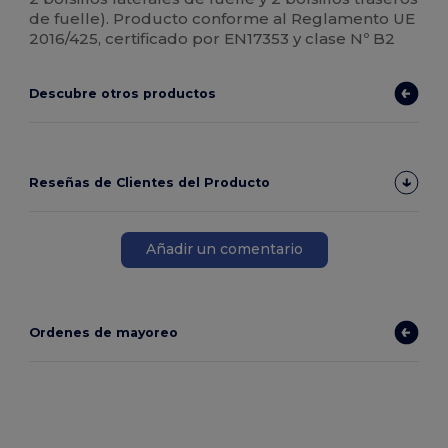
de fuelle). Producto conforme al Reglamento UE
2016/425, certificado por EN17353 y clase Nº B2
Descubre otros productos
Reseñas de Clientes del Producto
Añadir un comentario
Ordenes de mayoreo