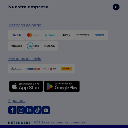
Nuestra empresa
Métodos de pago
Métodos de envío
Síguenos
2026. Todos los derechos reservados