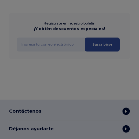
Regístrate en nuestro boletín
¡Y obtén descuentos especiales!
Suscribirse
Contáctenos
Déjanos ayudarte