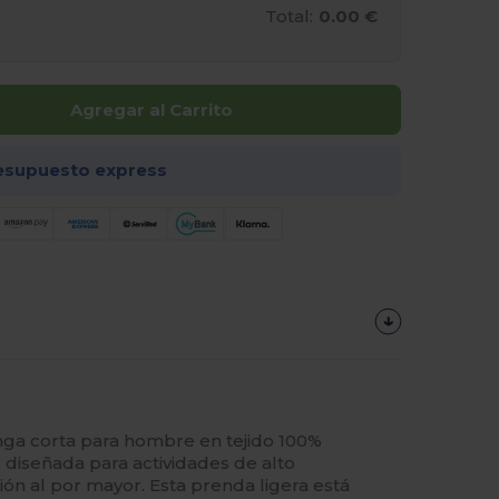
Total:
0.00 €
Agregar al Carrito
esupuesto express
ga corta para hombre en tejido 100%
 diseñada para actividades de alto
ión al por mayor. Esta prenda ligera está