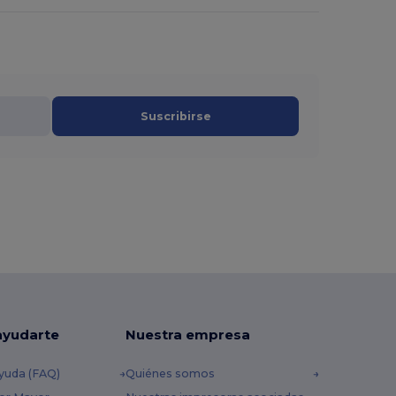
Suscribirse
ayudarte
Nuestra empresa
yuda (FAQ)
Quiénes somos