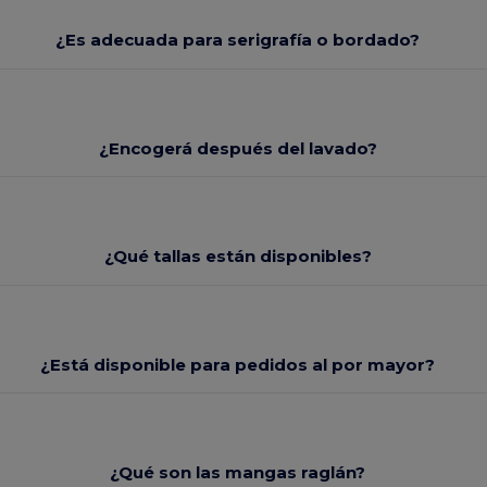
¿Es adecuada para serigrafía o bordado?
¿Encogerá después del lavado?
¿Qué tallas están disponibles?
¿Está disponible para pedidos al por mayor?
¿Qué son las mangas raglán?