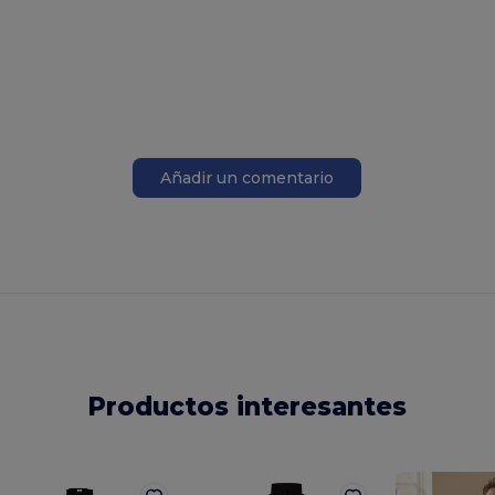
Añadir un comentario
Productos interesantes