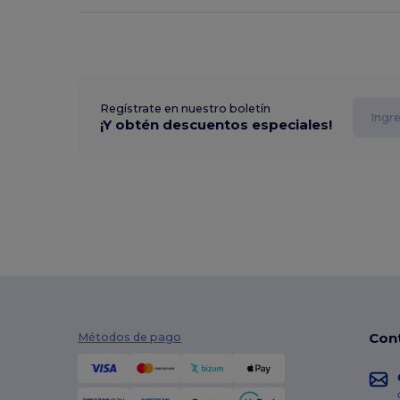
Regístrate en nuestro boletín
¡Y obtén descuentos especiales!
Con
Métodos de pago