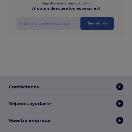
Regístrate en nuestro boletín
¡Y obtén descuentos especiales!
Suscribirse
Contáctenos
Déjanos ayudarte
Nuestra empresa