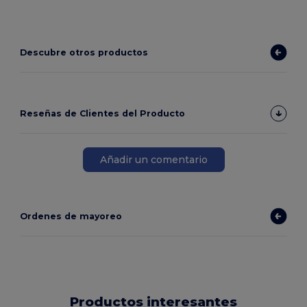
Descubre otros productos
Reseñas de Clientes del Producto
Añadir un comentario
Ordenes de mayoreo
Productos interesantes