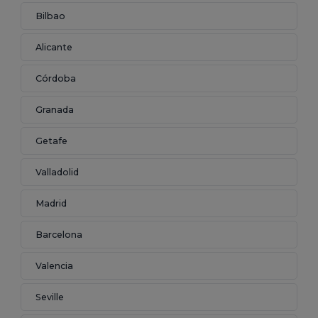
Bilbao
Alicante
Córdoba
Granada
Getafe
Valladolid
Madrid
Barcelona
Valencia
Seville