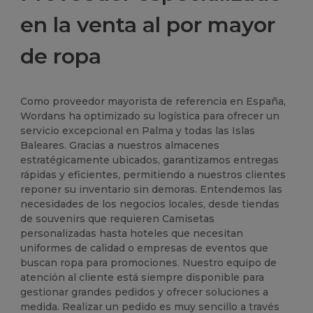
en la venta al por mayor
de ropa
Como proveedor mayorista de referencia en España,
Wordans ha optimizado su logística para ofrecer un
servicio excepcional en Palma y todas las Islas
Baleares. Gracias a nuestros almacenes
estratégicamente ubicados, garantizamos entregas
rápidas y eficientes, permitiendo a nuestros clientes
reponer su inventario sin demoras. Entendemos las
necesidades de los negocios locales, desde tiendas
de souvenirs que requieren Camisetas
personalizadas hasta hoteles que necesitan
uniformes de calidad o empresas de eventos que
buscan ropa para promociones. Nuestro equipo de
atención al cliente está siempre disponible para
gestionar grandes pedidos y ofrecer soluciones a
medida. Realizar un pedido es muy sencillo a través