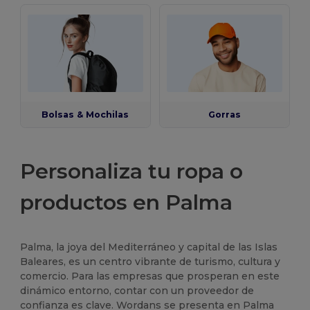
Bolsas & Mochilas
Gorras
Personaliza tu ropa o
productos en Palma
Palma, la joya del Mediterráneo y capital de las Islas
Baleares, es un centro vibrante de turismo, cultura y
comercio. Para las empresas que prosperan en este
dinámico entorno, contar con un proveedor de
confianza es clave. Wordans se presenta en Palma