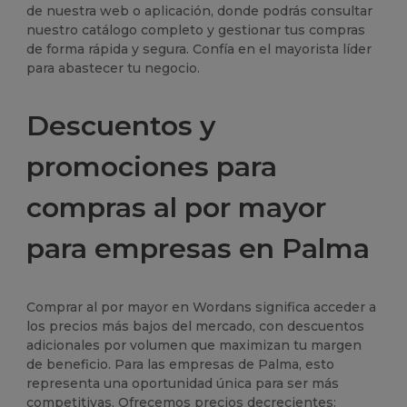
de nuestra web o aplicación, donde podrás consultar
nuestro catálogo completo y gestionar tus compras
de forma rápida y segura. Confía en el mayorista líder
para abastecer tu negocio.
Descuentos y
promociones para
compras al por mayor
para empresas en Palma
Comprar al por mayor en Wordans significa acceder a
los precios más bajos del mercado, con descuentos
adicionales por volumen que maximizan tu margen
de beneficio. Para las empresas de Palma, esto
representa una oportunidad única para ser más
competitivas. Ofrecemos precios decrecientes: