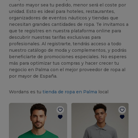
cuanto mayor sea tu pedido, menor será el coste por
unidad. Esto es ideal para hoteles, restaurantes,
organizadores de eventos náuticos y tiendas que
necesitan grandes cantidades de ropa. Te invitamos a
que te registres en nuestra plataforma online para
descubrir nuestras tarifas exclusivas para
profesionales. Al registrarte, tendrás acceso a todo
nuestro catálogo de moda y complementos, y podrás
beneficiarte de promociones especiales. No esperes
más para optimizar tus compras y hacer crecer tu
negocio en Palma con el mejor proveedor de ropa al
por mayor de España.
Wordans es tu
tienda de ropa en Palma
local