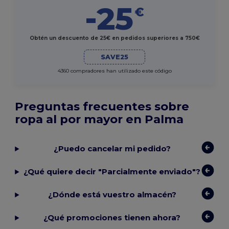
-25
€
Obtén un descuento de 25€ en pedidos superiores a 750€
SAVE25
4360 compradores han utilizado este código
Preguntas frecuentes sobre
ropa al por mayor en Palma
¿Puedo cancelar mi pedido?
¿Qué quiere decir "Parcialmente enviado"?
¿Dónde está vuestro almacén?
¿Qué promociones tienen ahora?