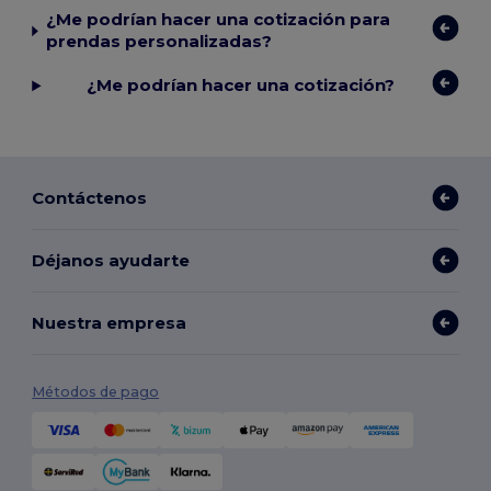
¿Me podrían hacer una cotización para
prendas personalizadas?
¿Me podrían hacer una cotización?
Contáctenos
Déjanos ayudarte
Nuestra empresa
Métodos de pago