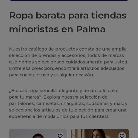
Ropa barata para tiendas
minoristas en Palma
Nuestro catálogo de productos consta de una amplia
selección de prendas y accesorios, todos de marcas
que hemos seleccionado cuidadosamente para usted.
Entre esa colección, encontrará artículos adecuados
para cualquier uso y cualquier ocasión.
¿Buscas ropa sencilla, elegante y de un solo color
para tu marca? ¡Explora nuestra selección de
pantalones, camisetas, chaquetas, sudaderas y más, y
selecciona los artículos de tu elección para crear una
experiencia de moda única para tus clientes!