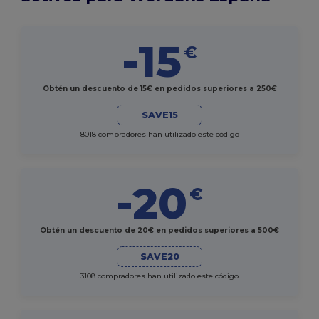
-15
€
Obtén un descuento de 15€ en pedidos superiores a 250€
SAVE15
8018 compradores han utilizado este código
-20
€
Obtén un descuento de 20€ en pedidos superiores a 500€
SAVE20
3108 compradores han utilizado este código