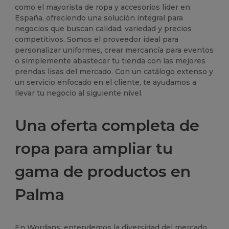
como el mayorista de ropa y accesorios líder en
España, ofreciendo una solución integral para
negocios que buscan calidad, variedad y precios
competitivos. Somos el proveedor ideal para
personalizar uniformes, crear mercancía para eventos
o simplemente abastecer tu tienda con las mejores
prendas lisas del mercado. Con un catálogo extenso y
un servicio enfocado en el cliente, te ayudamos a
llevar tu negocio al siguiente nivel.
Una oferta completa de
ropa para ampliar tu
gama de productos en
Palma
En Wordans, entendemos la diversidad del mercado