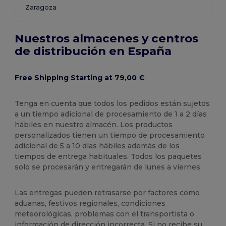
Zaragoza
Nuestros almacenes y centros
de distribución en España
Free Shipping Starting at 79,00 €
Tenga en cuenta que todos los pedidos están sujetos
a un tiempo adicional de procesamiento de 1 a 2 días
hábiles en nuestro almacén. Los productos
personalizados tienen un tiempo de procesamiento
adicional de 5 a 10 días hábiles además de los
tiempos de entrega habituales. Todos los paquetes
solo se procesarán y entregarán de lunes a viernes.
Las entregas pueden retrasarse por factores como
aduanas, festivos regionales, condiciones
meteorológicas, problemas con el transportista o
información de dirección incorrecta. Si no recibe su