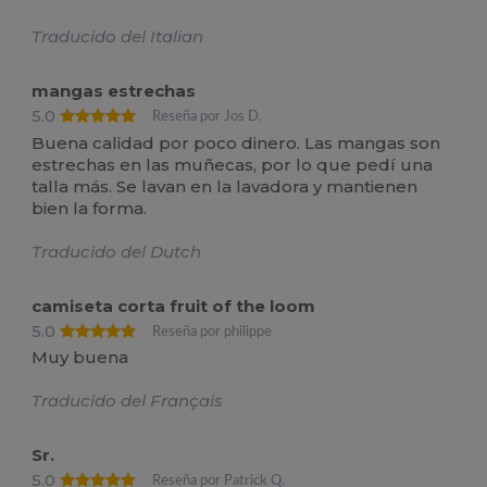
Traducido del Italian
mangas estrechas
5.0
Reseña por Jos D.
Buena calidad por poco dinero. Las mangas son
estrechas en las muñecas, por lo que pedí una
talla más. Se lavan en la lavadora y mantienen
bien la forma.
Traducido del Dutch
camiseta corta fruit of the loom
5.0
Reseña por philippe
Muy buena
Traducido del Français
Sr.
5.0
Reseña por Patrick Q.