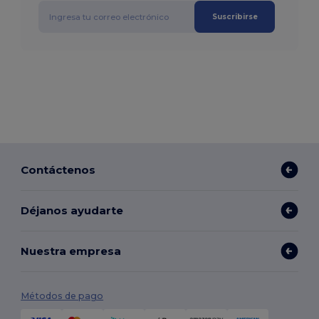
Suscribirse
Contáctenos
Déjanos ayudarte
Nuestra empresa
Métodos de pago