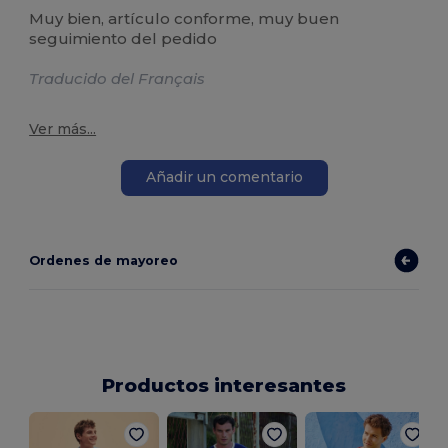
Muy bien, artículo conforme, muy buen
seguimiento del pedido
Traducido del Français
Ver más...
Añadir un comentario
Ordenes de mayoreo
Productos interesantes