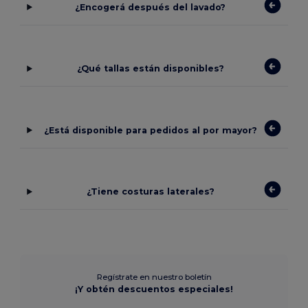
¿Encogerá después del lavado?
¿Qué tallas están disponibles?
¿Está disponible para pedidos al por mayor?
¿Tiene costuras laterales?
Regístrate en nuestro boletín
¡Y obtén descuentos especiales!