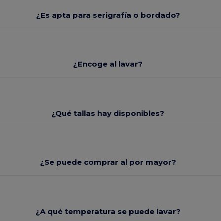
¿Es apta para serigrafía o bordado?
¿Encoge al lavar?
¿Qué tallas hay disponibles?
¿Se puede comprar al por mayor?
¿A qué temperatura se puede lavar?