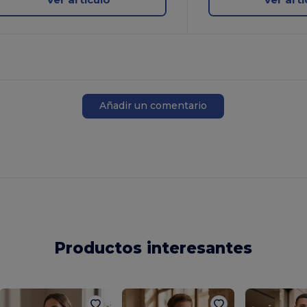
Añadir un comentario
Productos interesantes