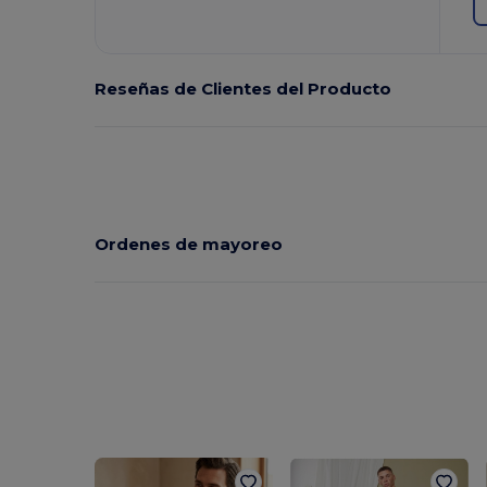
Reseñas de Clientes del Producto
Ordenes de mayoreo