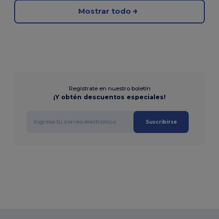
Mostrar todo
Regístrate en nuestro boletín
¡Y obtén descuentos especiales!
Suscribirse