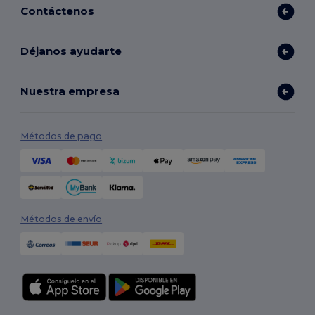
Contáctenos
Déjanos ayudarte
Nuestra empresa
Métodos de pago
Métodos de envío