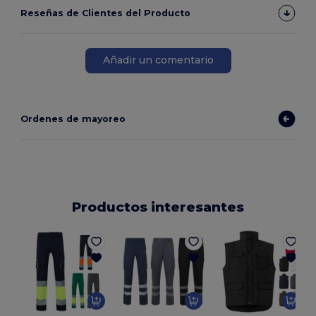
Reseñas de Clientes del Producto
Añadir un comentario
Ordenes de mayoreo
Productos interesantes