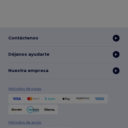
Contáctenos
Déjanos ayudarte
Nuestra empresa
Métodos de pago
Métodos de envío