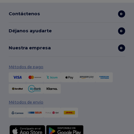
Contáctenos
Déjanos ayudarte
Nuestra empresa
Métodos de pago
Métodos de envío