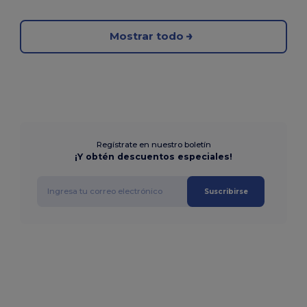
Mostrar todo
Regístrate en nuestro boletín
¡Y obtén descuentos especiales!
Suscribirse