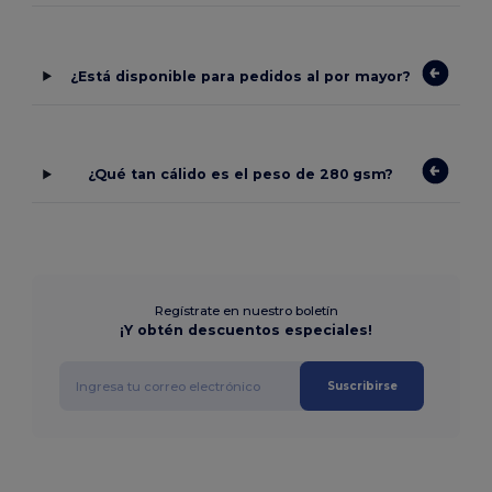
¿Está disponible para pedidos al por mayor?
¿Qué tan cálido es el peso de 280 gsm?
Regístrate en nuestro boletín
¡Y obtén descuentos especiales!
Suscribirse