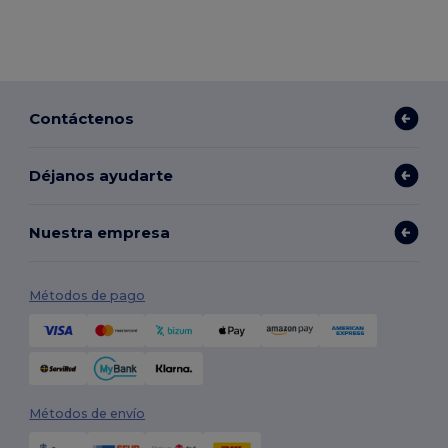
Contáctenos
Déjanos ayudarte
Nuestra empresa
Métodos de pago
Métodos de envío