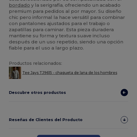
bordado
y la serigrafía, ofreciendo un acabado
premium para pedidos al por mayor. Su diseño
chic pero informal la hace versátil para combinar
con pantalones ajustados para el trabajo o
zapatillas para caminar. Esta pieza duradera
mantiene su forma y textura suave incluso
después de un uso repetido, siendo una opción
fiable para el uso a largo plazo.
Productos relacionados:
Tee Jays TJ9615 - chaqueta de lana de los hombres
Descubre otros productos
Reseñas de Clientes del Producto