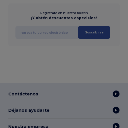
Regístrate en nuestro boletín
¡Y obtén descuentos especiales!
Suscribirse
Contáctenos
Déjanos ayudarte
Nuestra empresa