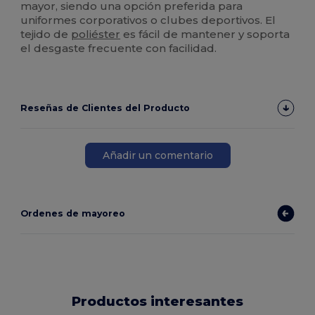
mayor, siendo una opción preferida para
uniformes corporativos o clubes deportivos. El
tejido de
poliéster
es fácil de mantener y soporta
el desgaste frecuente con facilidad.
Reseñas de Clientes del Producto
Añadir un comentario
Ordenes de mayoreo
Productos interesantes