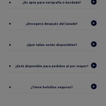
¿Es apta para serigrafía o bordado?
¿Encogerá después del lavado?
¿Qué tallas están disponibles?
¿Está disponible para pedidos al por mayor?
¿Tiene bolsillos seguros?