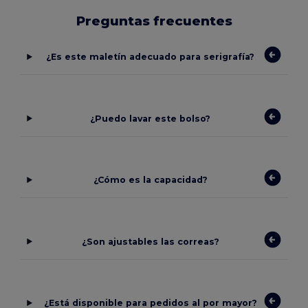
Preguntas frecuentes
¿Es este maletín adecuado para serigrafía?
¿Puedo lavar este bolso?
¿Cómo es la capacidad?
¿Son ajustables las correas?
¿Está disponible para pedidos al por mayor?