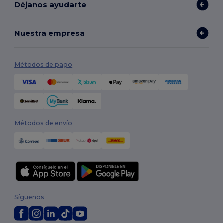
Déjanos ayudarte
Nuestra empresa
Métodos de pago
Métodos de envío
Síguenos