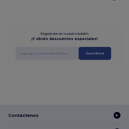
Regístrate en nuestro boletín
¡Y obtén descuentos especiales!
Suscribirse
Contáctenos