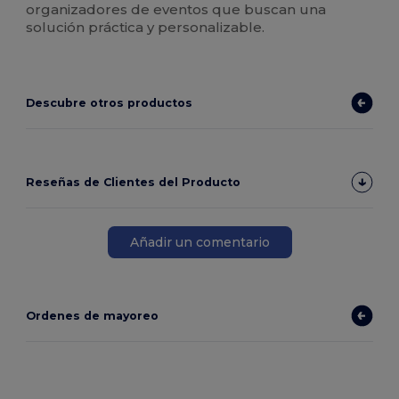
organizadores de eventos que buscan una
solución práctica y personalizable.
Descubre otros productos
Reseñas de Clientes del Producto
Añadir un comentario
Ordenes de mayoreo